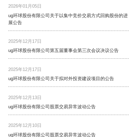
2026年01月05日
ug环球股份有限公司关于以集中竞价交易方式回购股份的进
展公告
2025年12月17日
ug环球股份有限公司第五届董事会第三次会议决议公告
2025年12月17日
ug环球股份有限公司关于拟对外投资建设项目的公告
2025年12月13日
ug环球股份有限公司股票交易异常波动公告
2025年12月10日
ug环球股份有限公司股票交易异常波动公告