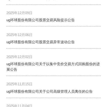
2025年12月09日
ug环球股份有限公司股票交易风险提示公告
2025年12月06日
ug环球股份有限公司股票交易异常波动公告
2025年12月02日
ug环球股份有限公司关于以集中竞价交易方式回购股份的进
展公告
2025年11月15日
ug环球股份有限公司关于公司高级管理人员离任的公告
2025年11月04日