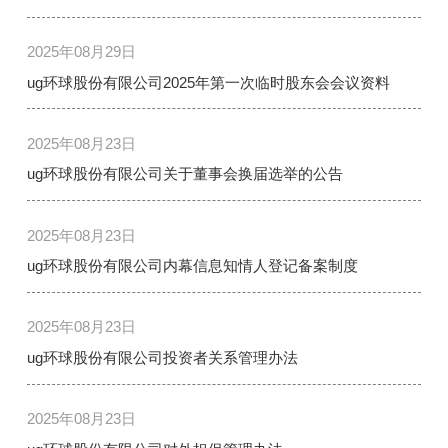
2025年08月29日
ug环球股份有限公司2025年第一次临时股东会会议资料
2025年08月23日
ug环球股份有限公司关于董事会换届选举的公告
2025年08月23日
ug环球股份有限公司内幕信息知情人登记备案制度
2025年08月23日
ug环球股份有限公司投资者关系管理办法
2025年08月23日