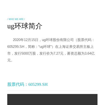
/ WHO WE ARE /
ug环球简介
2020年12月15日，ug环球股份有限公司（股票代码：
605299.SH，简称：“ug环球”）在上海证券交易所主板上
市，
发行5000万股，发行价为7.27元，募资总额为3.64亿
元。
股票代码：605299.SH