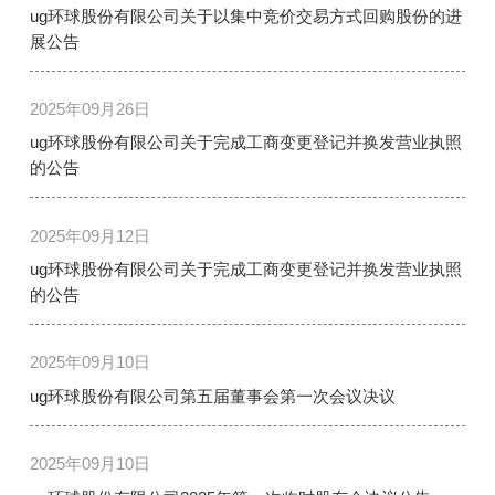
ug环球股份有限公司关于以集中竞价交易方式回购股份的进
展公告
2025年09月26日
ug环球股份有限公司关于完成工商变更登记并换发营业执照
的公告
2025年09月12日
ug环球股份有限公司关于完成工商变更登记并换发营业执照
的公告
2025年09月10日
ug环球股份有限公司第五届董事会第一次会议决议
2025年09月10日