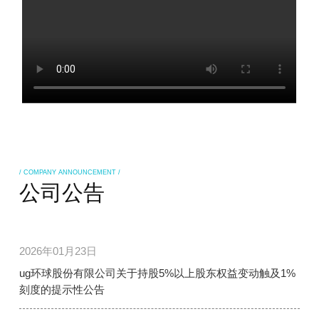
/ COMPANY ANNOUNCEMENT /
公司公告
2026年01月23日
ug环球股份有限公司关于持股5%以上股东权益变动触及1%
刻度的提示性公告