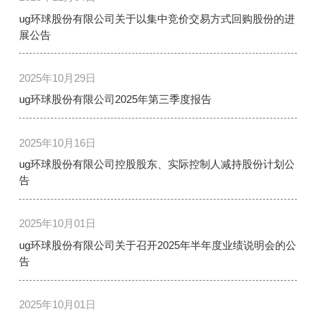
ug环球股份有限公司关于以集中竞价交易方式回购股份的进
展公告
2025年10月29日
ug环球股份有限公司2025年第三季度报告
2025年10月16日
ug环球股份有限公司控股股东、实际控制人减持股份计划公
告
2025年10月01日
ug环球股份有限公司关于召开2025年半年度业绩说明会的公
告
2025年10月01日