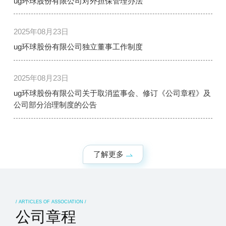
ug环球股份有限公司对外担保管理办法
2025年08月23日
ug环球股份有限公司独立董事工作制度
2025年08月23日
ug环球股份有限公司关于取消监事会、修订《公司章程》及
公司部分治理制度的公告
了解更多
/ ARTICLES OF ASSOCIATION /
公司章程