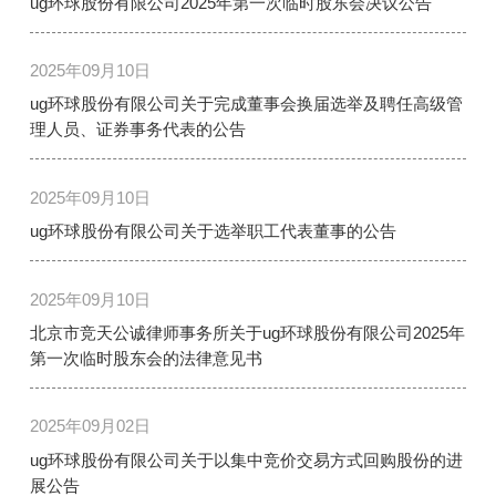
ug环球股份有限公司2025年第一次临时股东会决议公告
2025年09月10日
ug环球股份有限公司关于完成董事会换届选举及聘任高级管
理人员、证券事务代表的公告
2025年09月10日
ug环球股份有限公司关于选举职工代表董事的公告
2025年09月10日
北京市竞天公诚律师事务所关于ug环球股份有限公司2025年
第一次临时股东会的法律意见书
2025年09月02日
ug环球股份有限公司关于以集中竞价交易方式回购股份的进
展公告