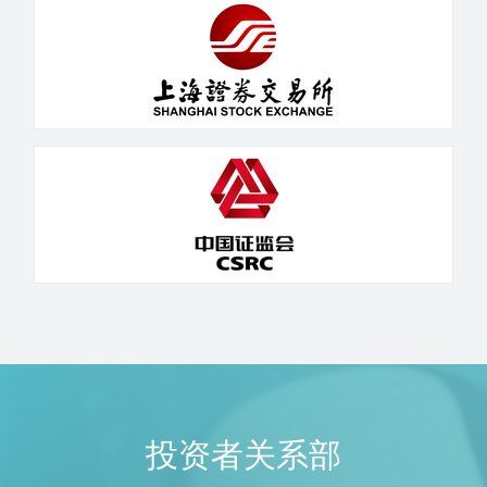
投资者关系部