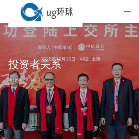
投资者关系
Investor Relations